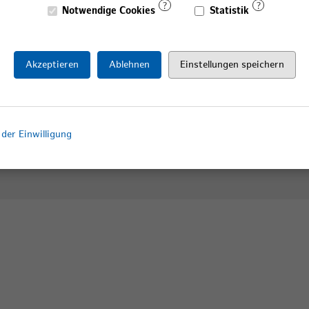
Notwendige Cookies
Statistik
Akzeptieren
Ablehnen
Einstellungen speichern
der Einwilligung